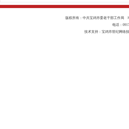
版权所有：中共宝鸡市委老干部工作局 
电话：0917-
技术支持：宝鸡市世纪网络技术有限