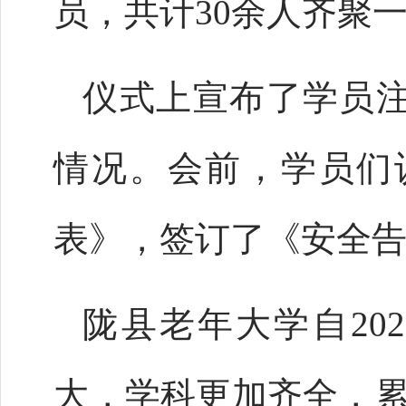
员，共计30余人齐聚
仪式上宣布了学员
情况。会前，学员们
表》，签订了《安全
陇县老年大学自20
大，学科更加齐全，累