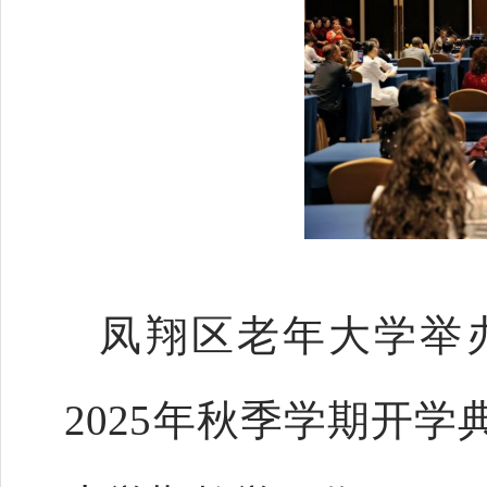
凤翔区老年大学举
2025年秋季学期开