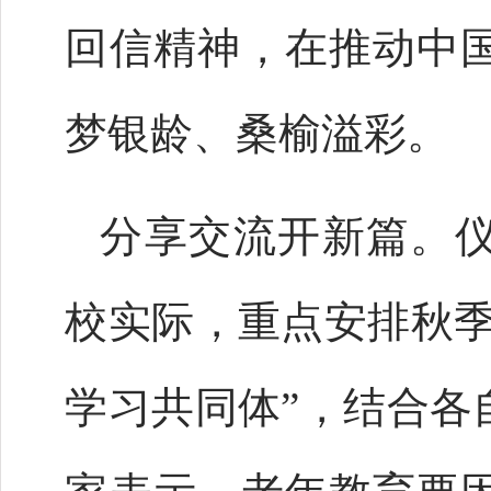
回信精神，在推动中
梦银龄、桑榆溢彩。
分享交流开新篇。
校实际，重点安排秋季
学习共同体”，结合各