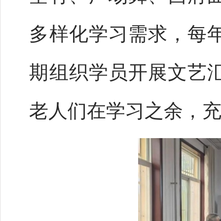
多样化学习需求，每
期组织学员开展文艺
老人们在学习之余，