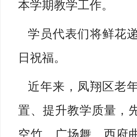
本学期教学工作。
学员代表们将鲜花
日祝福。
近年来，凤翔区老
置、提升教学质量，
空竹、广场舞、西府