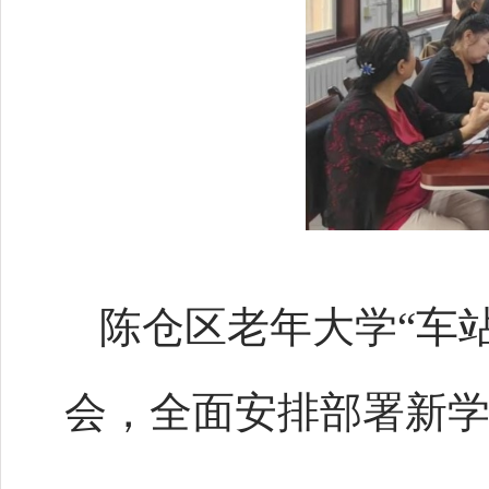
陈仓区老年大学“车
会，全面安排部署新