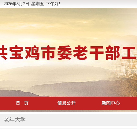
2026年8月7日
星期五
下午好!
首 页
信息公开
新闻中心
老年大学