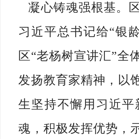
凝心铸魂强根基。
习近平总书记给“银
区“老杨树宣讲汇”全
发扬教育家精神，以
生坚持不懈用习近平
魂，积极发挥优势，