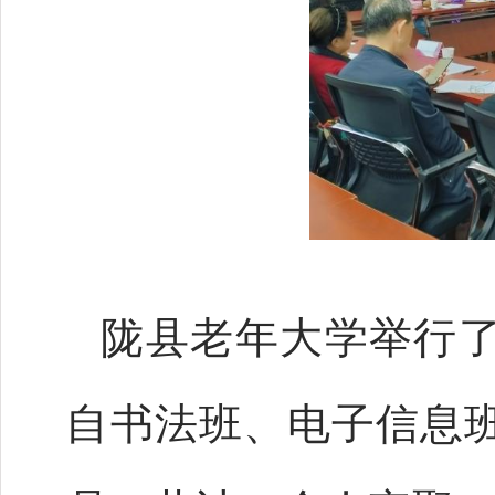
陇县老年大学举行
自书法班、电子信息