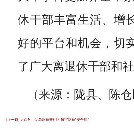
休干部丰富生活、增
好的平台和机会，切
了广大离退休干部和
（来源：陇县、陈仓
[上一篇] 太白县：助老反诈进社区 筑牢防诈“安全墙”