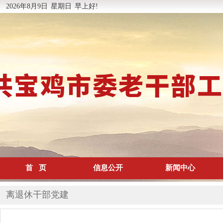
2026年8月9日
星期日
早上好!
首 页
信息公开
新闻中心
离退休干部党建