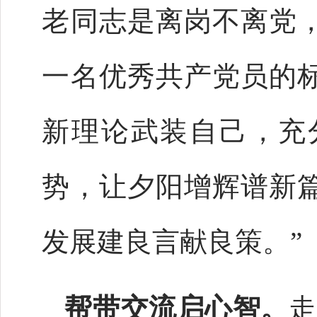
老同志是离岗不离党
一名优秀共产党员的
新理论武装自己，充
势，让夕阳增辉谱新
发展建良言献良策。”
帮带交流启心智。
走