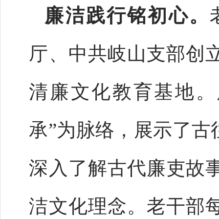
廉洁践行铭初心。
厅、中共岐山支部创
清廉文化教育基地。
承”为脉络，展示了古
深入了解古代廉吏故
洁文化理念。老干部