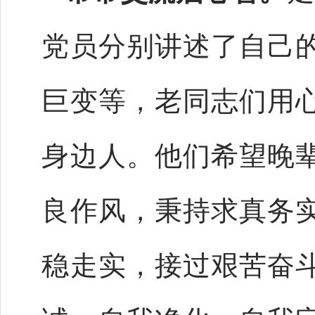
党员分别讲述了自己
巨变等，老同志们用
身边人。他们希望晚
良作风，秉持求真务
稳走实，接过艰苦奋