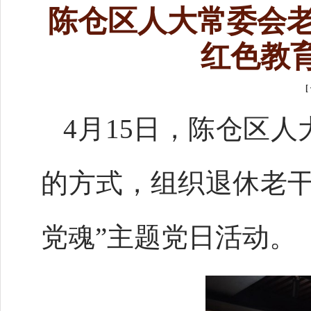
陈仓区人大常委会
红色教
[
4月15日，陈仓区
的方式，组织退休老干
党魂”主题党日活动。