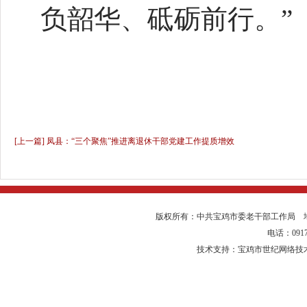
负韶华、砥砺前行。”
[上一篇] 凤县：“三个聚焦”推进离退休干部党建工作提质增效
版权所有：中共宝鸡市委老干部工作局 
电话：0917-
技术支持：宝鸡市世纪网络技术有限公