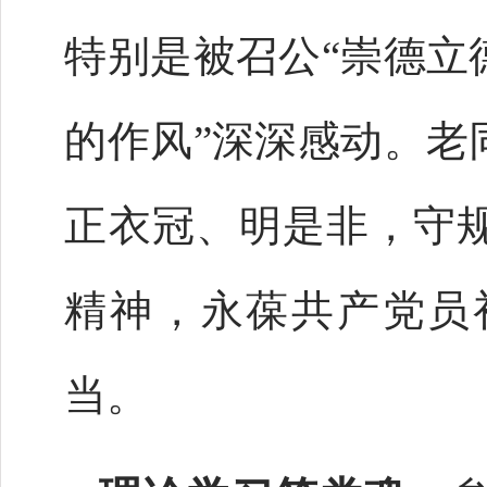
特别是被召公“崇德立
的作风”深深感动。老
正衣冠、明是非，守
精神，永葆共产党员
当。