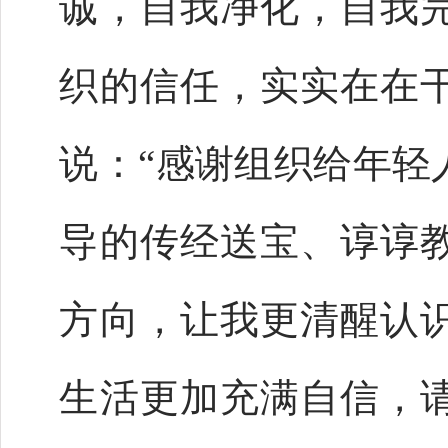
诚，自我净化，自我
织的信任，实实在在
说：“感谢组织给年轻
导的传经送宝、谆谆
方向，让我更清醒认
生活更加充满自信，