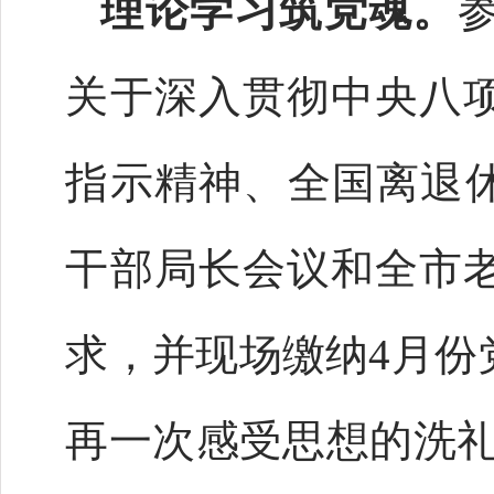
理论学习筑党魂。
关于深入贯彻中央八
指示精神、全国离退休
干部局长会议和全市
求，并现场缴纳4月份
再一次感受思想的洗礼