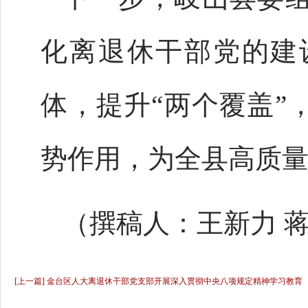
化离退休干部党的建
体，提升“两个覆盖”
势作用，为全县高质
（撰稿人：王新力 
[上一篇] 金台区人大离退休干部党支部开展深入贯彻中央八项规定精神学习教育