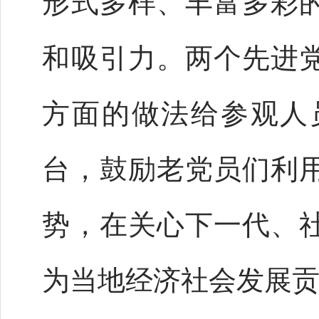
形式多样、丰富多彩
和吸引力。两个先进
方面的做法给参观人
台，鼓励老党员们利
势，在关心下一代、
为当地经济社会发展