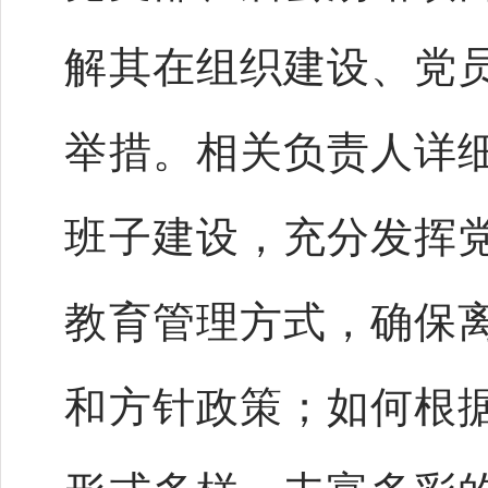
解其在组织建设、党
举措。相关负责人详
班子建设，充分发挥
教育管理方式，确保
和方针政策；如何根