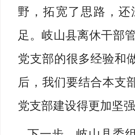
野，拓宽了思路，还
足。岐山县离休干部管
党支部的很多经验和
后，我们要结合本支
党支部建设得更加坚强
下一步，岐山县委