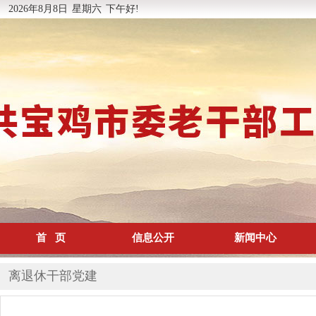
2026年8月8日
星期六
下午好!
首 页
信息公开
新闻中心
离退休干部党建