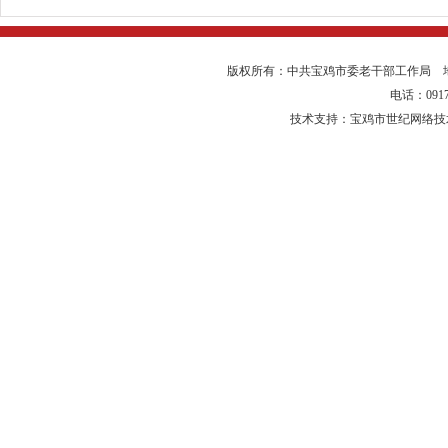
版权所有：中共宝鸡市委老干部工作局 
电话：0917-
技术支持：宝鸡市世纪网络技术有限公