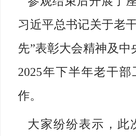
参观结束后开展了
习近平总书记关于老干
先”表彰大会精神及中
2025年下半年老干
作。
大家纷纷表示，此