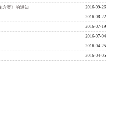
2016-09-26
施方案》的通知
2016-08-22
2016-07-19
2016-07-04
2016-04-25
2016-04-05